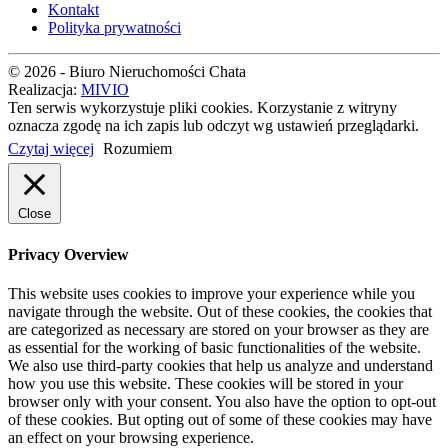
Kontakt
Polityka prywatności
© 2026 - Biuro Nieruchomości Chata
Realizacja:
MIVIO
Ten serwis wykorzystuje pliki cookies. Korzystanie z witryny
oznacza zgodę na ich zapis lub odczyt wg ustawień przeglądarki.
Czytaj więcej
Rozumiem
Close
Privacy Overview
This website uses cookies to improve your experience while you
navigate through the website. Out of these cookies, the cookies that
are categorized as necessary are stored on your browser as they are
as essential for the working of basic functionalities of the website.
We also use third-party cookies that help us analyze and understand
how you use this website. These cookies will be stored in your
browser only with your consent. You also have the option to opt-out
of these cookies. But opting out of some of these cookies may have
an effect on your browsing experience.