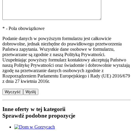
* - Pola obowiązkowe
Podanie danych w powyższym formularzu jest całkowicie
dobrowolne, jednak niezbędne do prawidłowego przetworzenia
Państwa zapytania. Wszystkie dane osobowe w formularzu,
przetwarzane są zgodnie z naszą Polityką Prywatności.
Uzupełniając powyższy formularz kontaktowy akceptują Państwo
naszą Politykę Prywatności oraz świadomie i dobrowolnie wyrażają
zgodę na przetwarzanie danych osobowych zgodnie z
Rozporządzeniem Parlamentu Europejskiego i Rady (UE) 2016/679
z dnia 27 kwietnia 2016r.
Inne oferty w tej kategorii
Sprawdź podobne propozycje